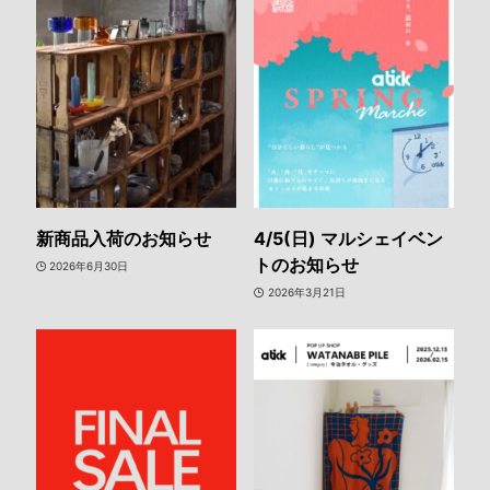
新商品入荷のお知らせ
4/5(日) マルシェイベン
トのお知らせ
2026年6月30日
2026年3月21日