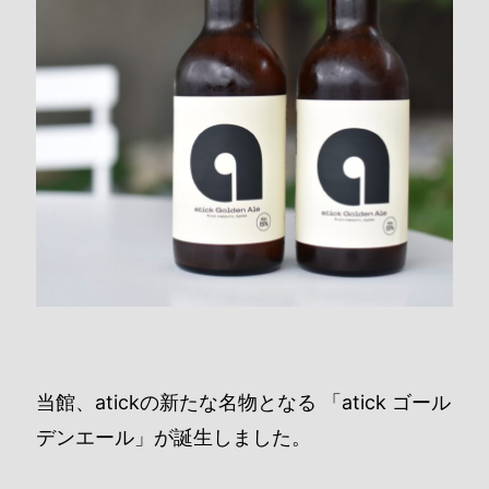
当館、atickの新たな名物となる 「atick ゴール
デンエール」が誕生しました。