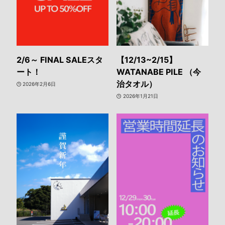
2/6～ FINAL SALEスタ
【12/13~2/15】
ート！
WATANABE PILE （今
治タオル）
2026年2月6日
2026年1月21日