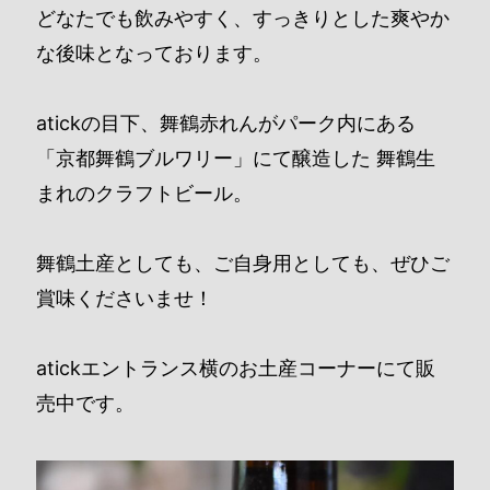
どなたでも飲みやすく、すっきりとした爽やか
な後味となっております。
atickの目下、舞鶴赤れんがパーク内にある
「京都舞鶴ブルワリー」にて醸造した 舞鶴生
まれのクラフトビール。
舞鶴土産としても、ご自身用としても、ぜひご
賞味くださいませ！
atickエントランス横のお土産コーナーにて販
売中です。