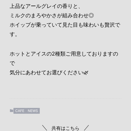
上品なアールグレイの香りと、
ミルクのまろやかさが組み合わせ◎
ホイップが乗っていて見た目も味わいも贅沢で
す。
ホットとアイスの2種類ご用意しておりますの
で
気分にあわせてお選びください🌿
CAFE
NEWS
共有はこちら