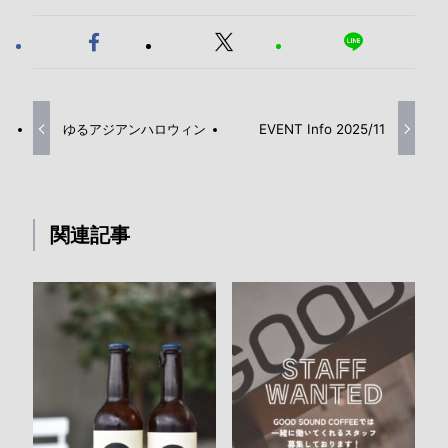
ゆるアジアンハロウィン
EVENT Info 2025/11
関連記事