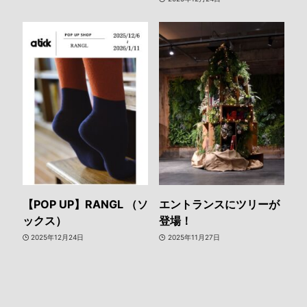
【POP UP】RANGL （ソ
エントランスにツリーが
ックス）
登場！
2025年12月24日
2025年11月27日