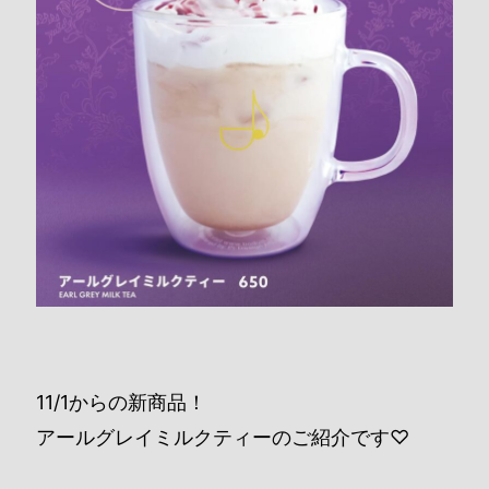
11/1からの新商品！
アールグレイミルクティーのご紹介です♡