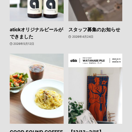
atickオリジナルビールが
スタッフ募集のお知らせ
できました
2026年4月24日
2026年5月12日