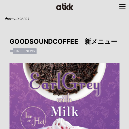
ホーム
CAFE
GOODSOUNDCOFFEE 新メニュー
CAFE
NEWS