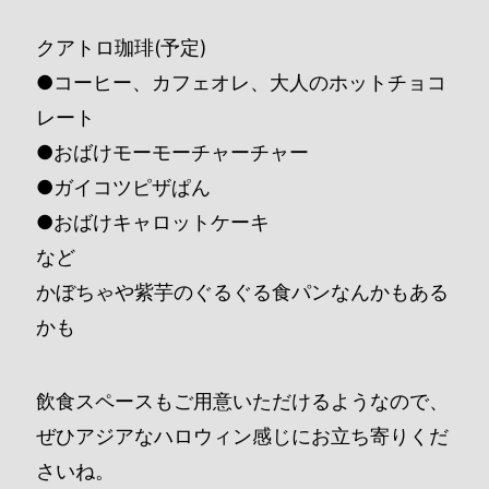
クアトロ珈琲(予定)
●コーヒー、カフェオレ、大人のホットチョコ
レート
●おばけモーモーチャーチャー
●ガイコツピザぱん
●おばけキャロットケーキ
など
かぼちゃや紫芋のぐるぐる食パンなんかもある
かも
飲食スペースもご用意いただけるようなので、
ぜひアジアなハロウィン感じにお立ち寄りくだ
さいね。