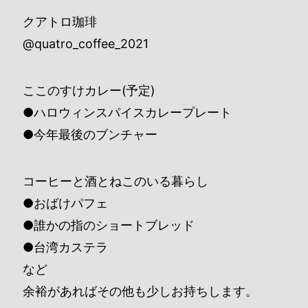
クアトロ珈琲
@quatro_coffee_2021
ここのすけカレー(予定)
●ハロウィンスパイスカレープレート
●今年最後のブンチャー
コーヒーと酒とねこのいる暮らし
●おばけパフェ
●誰かの指のショートブレッド
●台湾カステラ
など
余裕があればその他も少しお持ちします。