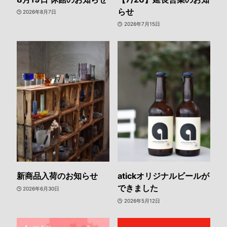
らせ
2026年8月7日
2026年7月15日
新商品入荷のお知らせ
atickオリジナルビールが
できました
2026年6月30日
2026年5月12日