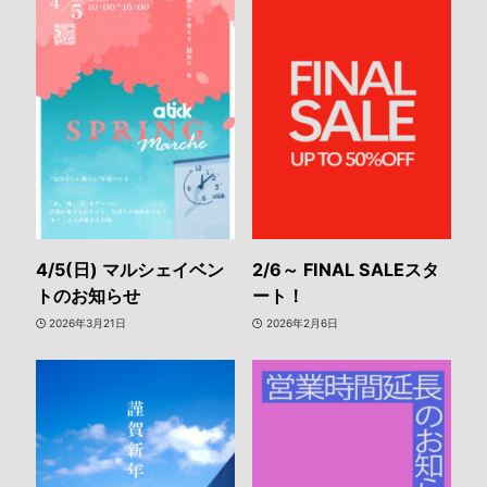
4/5(日) マルシェイベン
2/6～ FINAL SALEスタ
トのお知らせ
ート！
2026年3月21日
2026年2月6日