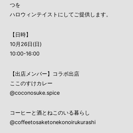
つを
ハロウィンテイストにしてご提供します。
【日時】
10月26日(日)
10:00-16:00
【出店メンバー】コラボ出店
ここのすけカレー
@coconosuke.spice
コーヒーと酒とねこのいる暮らし
@coffeetosaketonekonoirukurashi