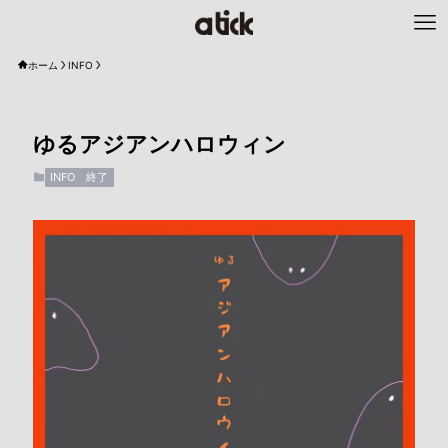
ホーム
INFO
ゆるアジアンハロウィン
INFO
終了