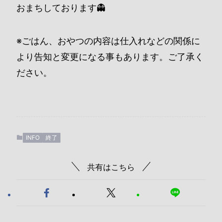
おまちしております👻
※ごはん、おやつの内容は仕入れなどの関係に
より告知と変更になる事もあります。ご了承く
ださい。
INFO
終了
共有はこちら